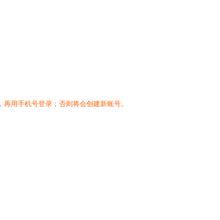
，再用手机号登录；否则将会创建新账号。