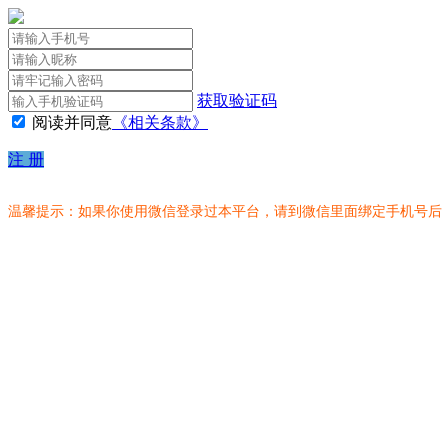
获取验证码
阅读并同意
《相关条款》
注 册
温馨提示：如果你使用微信登录过本平台，请到微信里面绑定手机号后