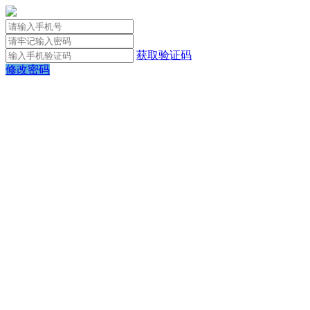
获取验证码
修改密码