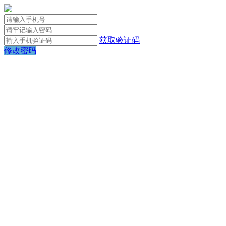
获取验证码
修改密码