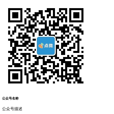
公众号名称
公众号描述