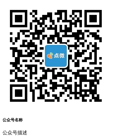
公众号名称
公众号描述