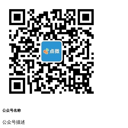
公众号名称
公众号描述