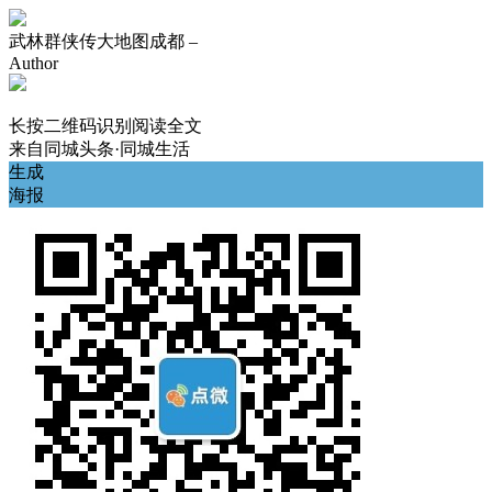
武林群侠传大地图成都 –
Author
长按二维码识别阅读全文
来自
同城头条·同城生活
生成
海报