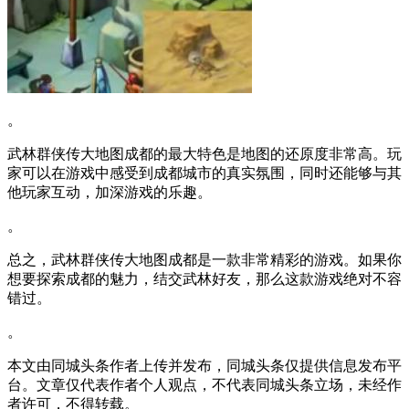
。
武林群侠传大地图成都的最大特色是地图的还原度非常高。玩
家可以在游戏中感受到成都城市的真实氛围，同时还能够与其
他玩家互动，加深游戏的乐趣。
。
总之，武林群侠传大地图成都是一款非常精彩的游戏。如果你
想要探索成都的魅力，结交武林好友，那么这款游戏绝对不容
错过。
。
本文由同城头条作者上传并发布，同城头条仅提供信息发布平
台。文章仅代表作者个人观点，不代表同城头条立场，未经作
者许可，不得转载。