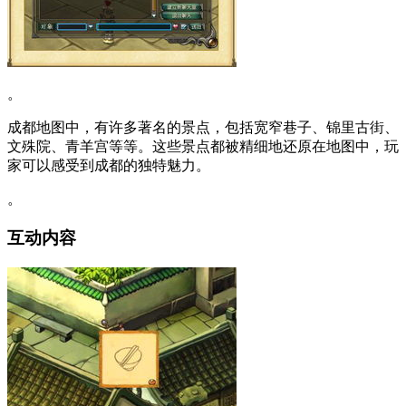
。
成都地图中，有许多著名的景点，包括宽窄巷子、锦里古街、
文殊院、青羊宫等等。这些景点都被精细地还原在地图中，玩
家可以感受到成都的独特魅力。
。
互动内容