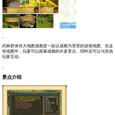
。
武林群侠传大地图成都是一款以成都为背景的游戏地图。在这
张地图中，玩家可以探索成都的许多景点，同时还可以与其他
玩家互动。
。
景点介绍