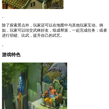
。
除了探索景点外，玩家还可以在地图中与其他玩家互动。例
如，玩家可以结交武林好友，组成帮派，一起完成任务；或者
进行切磋、比武，提升自己的武艺。
。
游戏特色