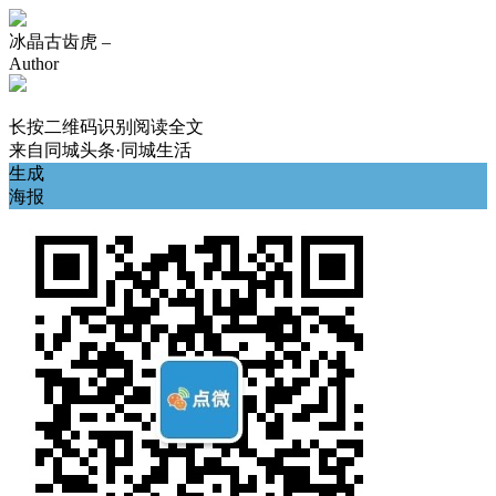
冰晶古齿虎 –
Author
长按二维码识别阅读全文
来自
同城头条·同城生活
生成
海报