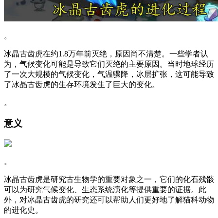
。
冰晶古齿虎在约1.8万年前灭绝，原因尚不清楚。一些学者认
为，气候变化可能是导致它们灭绝的主要原因。当时地球经历
了一次大规模的气候变化，气温骤降，冰层扩张，这可能导致
了冰晶古齿虎的生存环境发生了巨大的变化。
。
意义
。
冰晶古齿虎是研究古生物学的重要对象之一，它们的化石残骸
可以为研究气候变化、生态系统演化等提供重要的证据。此
外，对冰晶古齿虎的研究还可以帮助人们更好地了解猫科动物
的进化史。