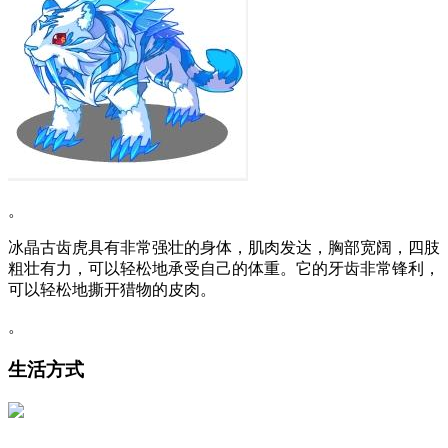
。
冰晶古齿虎具有非常强壮的身体，肌肉发达，胸部宽阔，四肢
粗壮有力，可以轻松地承受自己的体重。它的牙齿非常锋利，
可以轻松地撕开猎物的皮肉。
。
生活方式
。