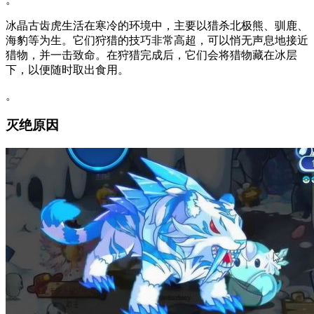
冰晶古齿虎生活在寒冷的环境中，主要以猎杀北极熊、驯鹿、
海豹等为生。它们狩猎的技巧非常高超，可以悄无声息地接近
猎物，并一击致命。在狩猎完成后，它们会将猎物藏在冰层
下，以便随时取出食用。
。
灭绝原因