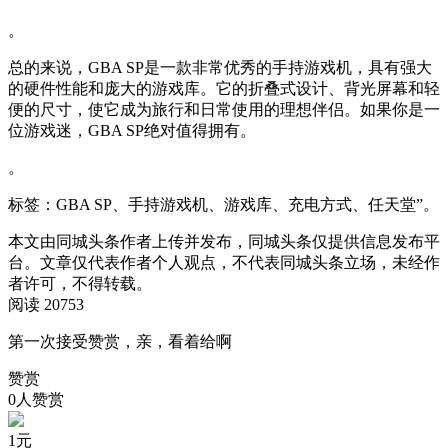
。
总的来说，GBA SP是一款非常优秀的手持游戏机，具有强大
的硬件性能和庞大的游戏库。它的折叠式设计、背光屏幕和轻
便的尺寸，使它成为旅行和日常使用的理想伴侣。如果你是一
位游戏迷，GBA SP绝对值得拥有。
。
标签：GBA SP、手持游戏机、游戏库、充电方式、任天堂”。
本文由同城头条作者上传并发布，同城头条仅提供信息发布平
台。文章仅代表作者个人观点，不代表同城头条立场，未经作
者许可，不得转载。
阅读 20753
第一次接受赞赏，亲，看着给啊
赞赏
0人赞赏
1
元