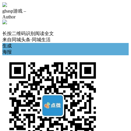
gbasp游戏 –
Author
长按二维码识别阅读全文
来自
同城头条·同城生活
生成
海报