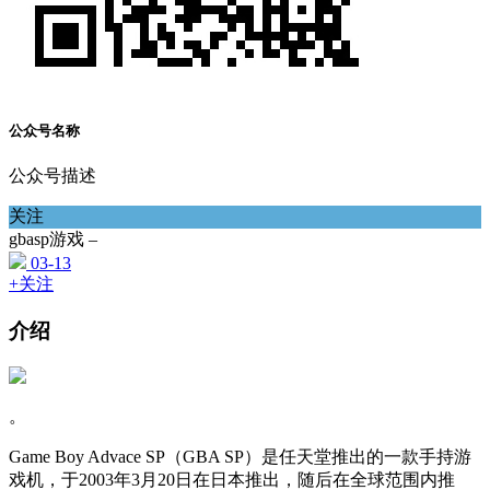
公众号名称
公众号描述
关注
gbasp游戏 –
03-13
+关注
介绍
。
Game Boy Advace SP（GBA SP）是任天堂推出的一款手持游
戏机，于2003年3月20日在日本推出，随后在全球范围内推