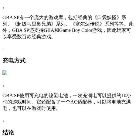
。
GBA SP有一个庞大的游戏库，包括经典的《口袋妖怪》系
列、《超级马里奥兄弟》系列、《塞尔达传说》系列等等。此
外，GBA SP还支持GBA和Game Boy Color游戏，因此玩家可
以享受数百款经典游戏。
。
充电方式
。
GBA SP使用可充电的镍氢电池，一次充满电可以提供约10小
时的游戏时间。它还配备了一个AC适配器，可以将电池充满
电，也可以在游戏时使用。
。
结论