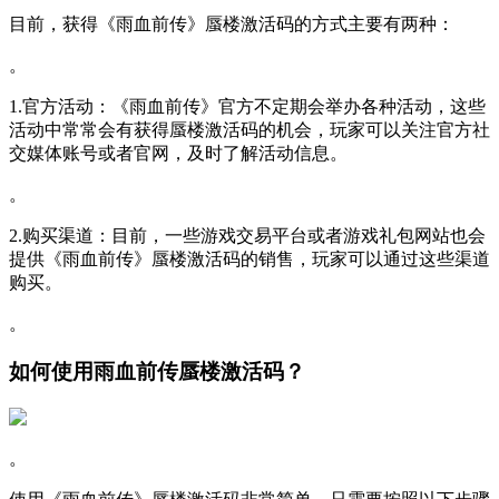
目前，获得《雨血前传》蜃楼激活码的方式主要有两种：
。
1.官方活动：《雨血前传》官方不定期会举办各种活动，这些
活动中常常会有获得蜃楼激活码的机会，玩家可以关注官方社
交媒体账号或者官网，及时了解活动信息。
。
2.购买渠道：目前，一些游戏交易平台或者游戏礼包网站也会
提供《雨血前传》蜃楼激活码的销售，玩家可以通过这些渠道
购买。
。
如何使用雨血前传蜃楼激活码？
。