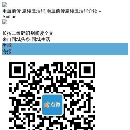
雨血前传 蜃楼激活码,雨血前传蜃楼激活码介绍 –
Author
长按二维码识别阅读全文
来自
同城头条·同城生活
生成
海报