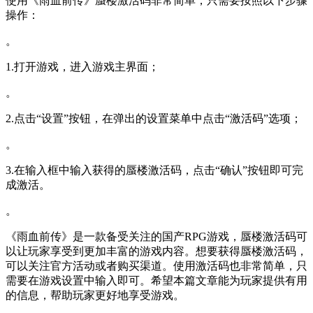
使用《雨血前传》蜃楼激活码非常简单，只需要按照以下步骤
操作：
。
1.打开游戏，进入游戏主界面；
。
2.点击“设置”按钮，在弹出的设置菜单中点击“激活码”选项；
。
3.在输入框中输入获得的蜃楼激活码，点击“确认”按钮即可完
成激活。
。
《雨血前传》是一款备受关注的国产RPG游戏，蜃楼激活码可
以让玩家享受到更加丰富的游戏内容。想要获得蜃楼激活码，
可以关注官方活动或者购买渠道。使用激活码也非常简单，只
需要在游戏设置中输入即可。希望本篇文章能为玩家提供有用
的信息，帮助玩家更好地享受游戏。