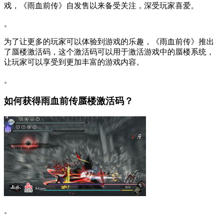
戏，《雨血前传》自发售以来备受关注，深受玩家喜爱。
。
为了让更多的玩家可以体验到游戏的乐趣，《雨血前传》推出
了蜃楼激活码，这个激活码可以用于激活游戏中的蜃楼系统，
让玩家可以享受到更加丰富的游戏内容。
。
如何获得雨血前传蜃楼激活码？
。