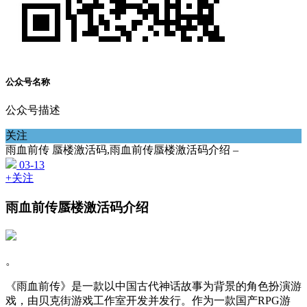
公众号名称
公众号描述
关注
雨血前传 蜃楼激活码,雨血前传蜃楼激活码介绍 –
03-13
+关注
雨血前传蜃楼激活码介绍
。
《雨血前传》是一款以中国古代神话故事为背景的角色扮演游
戏，由贝克街游戏工作室开发并发行。作为一款国产RPG游